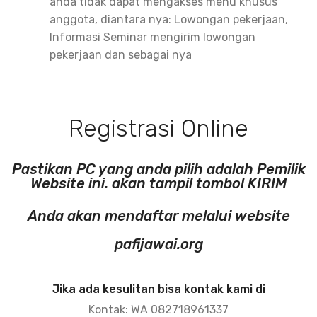
anda tidak dapat mengakses menu khusus
anggota, diantara nya: Lowongan pekerjaan,
Informasi Seminar mengirim lowongan
pekerjaan dan sebagai nya
Registrasi Online
Pastikan PC yang anda pilih adalah Pemilik
Website ini. akan tampil tombol KIRIM
Anda akan mendaftar melalui website
pafijawai.org
Jika ada kesulitan bisa kontak kami di
Kontak: WA 082718961337