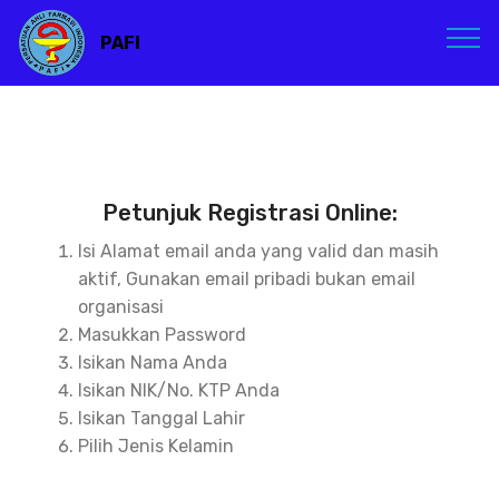
PAFI
Petunjuk Registrasi Online:
Isi Alamat email anda yang valid dan masih
aktif, Gunakan email pribadi bukan email
organisasi
Masukkan Password
Isikan Nama Anda
Isikan NIK/No. KTP Anda
Isikan Tanggal Lahir
Pilih Jenis Kelamin