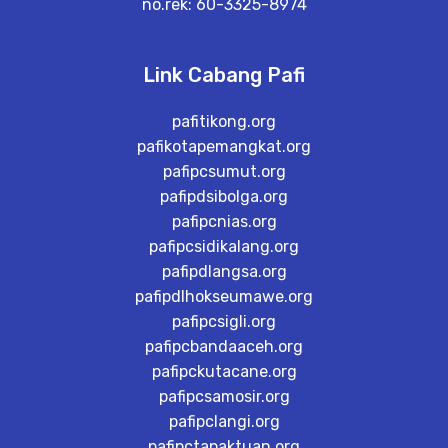
no.rek: 60-3325-8974
Link Cabang Pafi
pafitikong.org
pafikotapemangkat.org
pafipcsumut.org
pafipdsibolga.org
pafipcnias.org
pafipcsidikalang.org
pafipdlangsa.org
pafipdlhokseumawe.org
pafipcsigli.org
pafipcbandaaceh.org
pafipckutacane.org
pafipcsamosir.org
pafipclangi.org
pafipctapaktuan.org