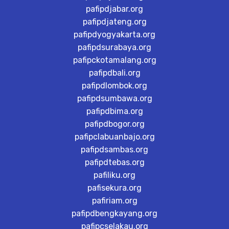
pafipdjabar.org
pafipdjateng.org
pafipdyogyakarta.org
pafipdsurabaya.org
pafipckotamalang.org
pafipdbali.org
pafipdlombok.org
pafipdsumbawa.org
pafipdbima.org
pafipdbogor.org
pafipclabuanbajo.org
pafipdsambas.org
pafipdtebas.org
pafiliku.org
pafisekura.org
pafiriam.org
pafipdbengkayang.org
pafipcselakau.org