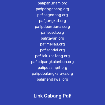
pafipahunam.org
pafipdngabang.org
pafisegedong.org
pafijungkat.org
pafipdpontianak.org
pafisosok.org
pafitayan.org
pafimeliau.org
pafisandai.org
pafitelukbatang.org
pafipdpangkalanbun.org
pafipdsampit.org
pafipdpalangkaraya.org
pafimendawai.org
Link Cabang Pafi